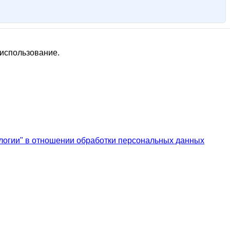
 использование.
логии" в отношении обработки персональных данных