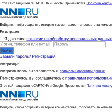
Этот сайт защищен reCAPTCHA и Google. Применяются
Политика конфи
Войдите, чтобы сохранять историю комментариев, голосовать за коммен
Регистрация
Я даю свое
согласие на обработку персональных данных
Войти
Забыли пароль?
Регистрация
Авторизация
Авторизовываясь, вы соглашаетесь с
правилами обработки данных
Регистрируясь, вы соглашаетесь с
правилами использовани
Этот сайт защищен reCAPTCHA и Google. Применяются
Политика конфи
Войдите, чтобы сохранять историю комментариев, голосовать за коммен