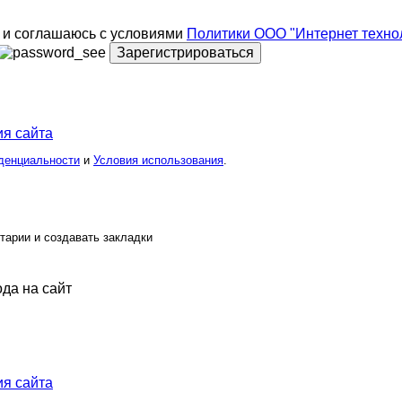
и соглашаюсь с условиями
Политики ООО "Интернет техно
Зарегистрироваться
я сайта
денциальности
и
Условия использования
.
тарии и создавать закладки
ода на сайт
я сайта