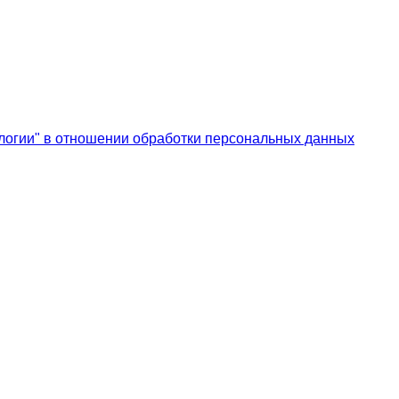
логии" в отношении обработки персональных данных