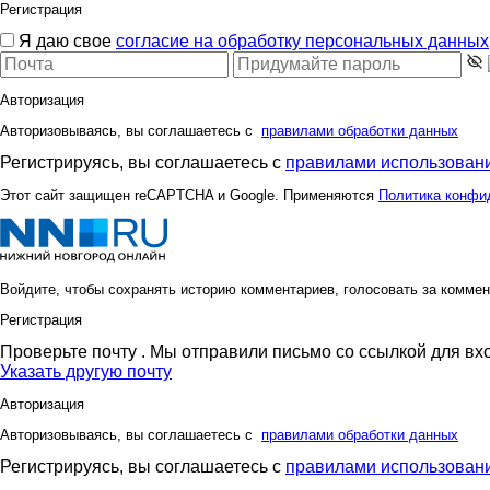
Регистрация
Я даю свое
согласие на обработку персональных данных
Авторизация
Авторизовываясь, вы соглашаетесь с
правилами обработки данных
Регистрируясь, вы соглашаетесь с
правилами использовани
Этот сайт защищен reCAPTCHA и Google. Применяются
Политика конфи
Войдите, чтобы сохранять историю комментариев, голосовать за коммен
Регистрация
Проверьте почту
. Мы отправили письмо со ссылкой для вх
Указать другую почту
Авторизация
Авторизовываясь, вы соглашаетесь с
правилами обработки данных
Регистрируясь, вы соглашаетесь с
правилами использовани