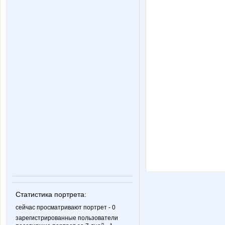
Статистика портрета:
сейчас просматривают портрет - 0
зарегистрированные пользователи