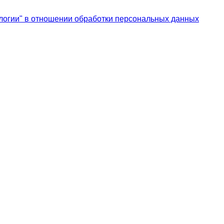
логии" в отношении обработки персональных данных