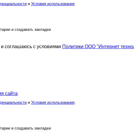
денциальности
и
Условия использования
.
тарии и создавать закладки
и соглашаюсь с условиями
Политики ООО "Интернет техно
я сайта
денциальности
и
Условия использования
.
тарии и создавать закладки