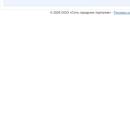
© 2026 ООО «Сеть городских порталов» ·
Реклама н