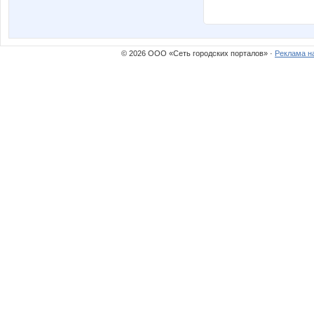
© 2026 ООО «Сеть городских порталов» ·
Реклама н