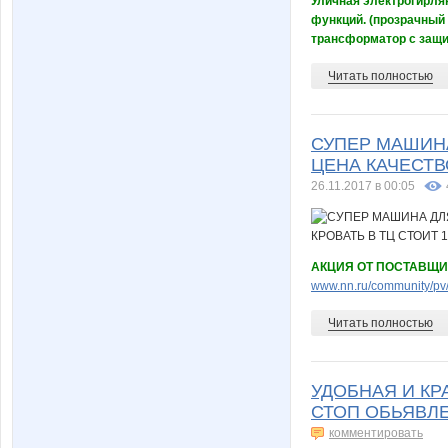
Уличная электрогирлян
функций. (прозрачный
трансформатор с защит
Читать полностью
СУПЕР МАШИНА
ЦЕНА КАЧЕСТВО
26.11.2017 в 00:05
АКЦИЯ ОТ ПОСТАВЩИ
www.nn.ru/community/pv
Читать полностью
УДОБНАЯ И КР
СТОП ОБЬЯВЛЕ
комментировать