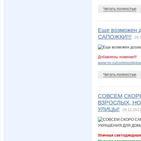
Читать полностью
Еще возможен 
САПОЖКИ!!!
26.
Добавлены новинки!!!
www.nn.ru/community/pv/
Читать полностью
СОВСЕМ СКОР
ВЗРОСЛЫХ, НО
УЛИЦЫ!
26.11.2017
Уличная светодиодная