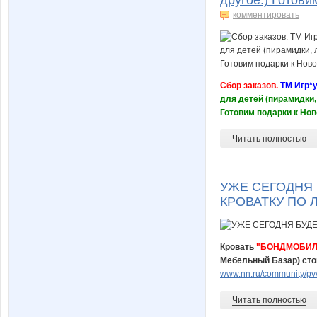
комментировать
Сбор заказов.
ТМ Игр*у
для детей (пирамидки,
Готовим подарки к Нов
Читать полностью
УЖЕ СЕГОДНЯ 
КРОВАТКУ ПО 
Кровать
"БОНДМОБИЛ
Мебельный Базар) сто
www.nn.ru/community/pv
Читать полностью