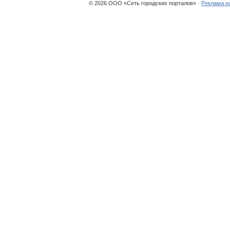
© 2026 ООО «Сеть городских порталов» ·
Реклама н