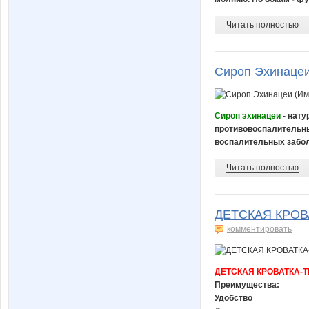
Читать полностью
Сироп Эхинацеи
Сироп эхинацеи
- нат
противовоспалительны
воспалительных заболе
Читать полностью
ДЕТСКАЯ КРОВ
комментировать
ДЕТСКАЯ КРОВАТКА-Т
Преимущества:
Удобство