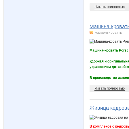
Читать полностью
Машина-кровать 
комментировать
Машина-кровать Porsch
Удобная и оригинальна
украшением детской к
В производстве испол
Читать полностью
Живица кедрова
В комплексе с кедров