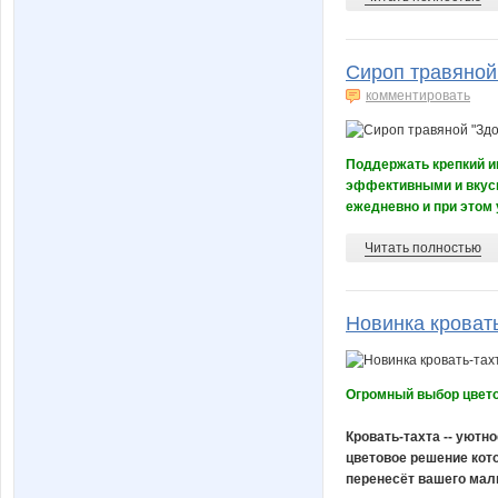
Сироп травяной
комментировать
Поддержать крепкий и
эффективными и вкус
ежедневно и при этом 
Читать полностью
Новинка кроват
Огромный выбор цвето
Кровать-тахта -- уютн
цветовое решение кот
перенесёт вашего малы