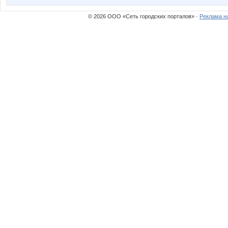
© 2026 ООО «Сеть городских порталов» ·
Реклама н